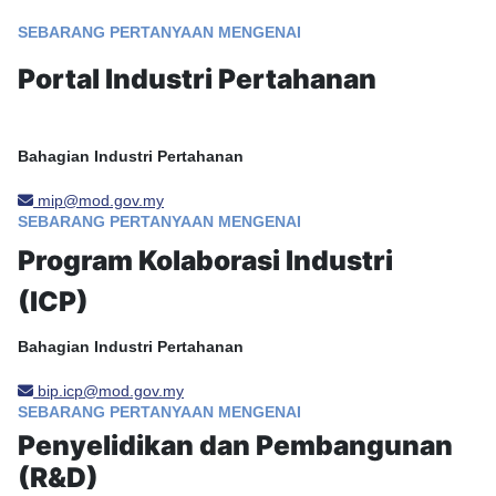
SEBARANG PERTANYAAN MENGENAI
Portal Industri Pertahanan
Bahagian Industri Pertahanan
mip@mod.gov.my
SEBARANG PERTANYAAN MENGENAI
Program Kolaborasi Industri
(ICP)
Bahagian Industri Pertahanan
bip.icp@mod.gov.my
SEBARANG PERTANYAAN MENGENAI
Penyelidikan dan Pembangunan
(R&D)