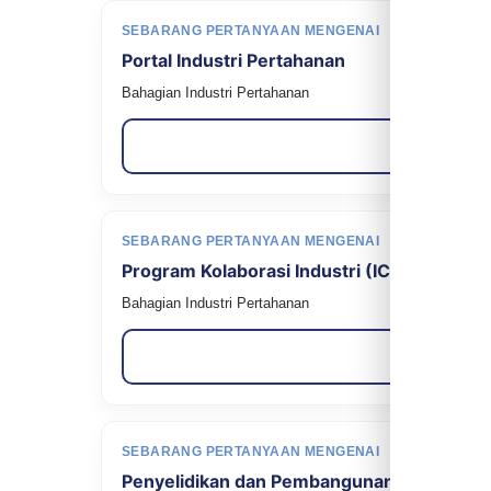
SEBARANG PERTANYAAN MENGENAI
Portal Industri Pertahanan
Bahagian Industri Pertahanan
SEBARANG PERTANYAAN MENGENAI
Program Kolaborasi Industri (ICP)
Bahagian Industri Pertahanan
SEBARANG PERTANYAAN MENGENAI
Penyelidikan dan Pembangunan (R&D)