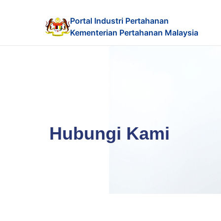
Portal Industri Pertahanan
Kementerian Pertahanan Malaysia
Hubungi Kami