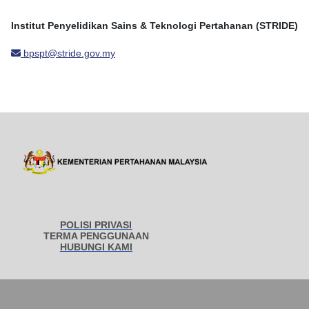
Institut Penyelidikan Sains & Teknologi Pertahanan (STRIDE)
bpspt@stride.gov.my
POLISI PRIVASI
TERMA PENGGUNAAN
HUBUNGI KAMI